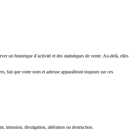
 un historique d’activité et des statistiques de vente. Au-delà, elles
es, fait que votre nom et adresse apparaîtront toujours sur ces
, intrusion, divulgation, altération ou destruction.