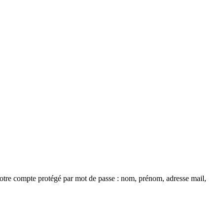
s votre compte protégé par mot de passe : nom, prénom, adresse mail,