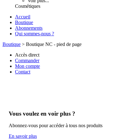
Voir plus...
Cosmétiques
Accueil
Boutique
Abonnements
Qui sommes-nous ?
Boutique
>
Boutique NC - pied de page
Accès direct
Commander
Mon compte
Contact
Vous voulez en voir plus ?
Abonnez-vous pour accéder à tous nos produits
En savoir plus