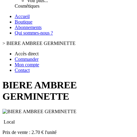
Voir plus...
Cosmétiques
Accueil
Boutique
Abonnements
Qui sommes-nous ?
>
BIERE AMBREE GERMINETTE
Accès direct
Commander
Mon compte
Contact
BIERE AMBREE
GERMINETTE
Local
Prix de vente :
2.70 € l'unité